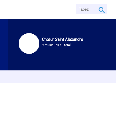
Chœur Saint Alexandre
9 musiques au total