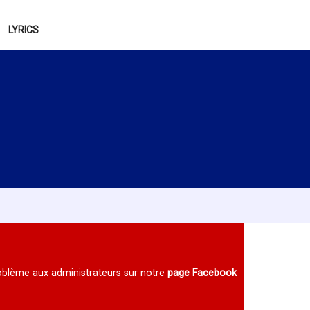
LYRICS
 problème aux administrateurs sur notre
page Facebook