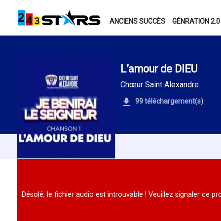
ANCIENS SUCCÈS
GÉNRATION 2.0
L’amour de DIEU
Chœur Saint Alexandre
99 téléchargement(s)
Désolé, le fichier audio est introuvable ! Veuillez signaler ce