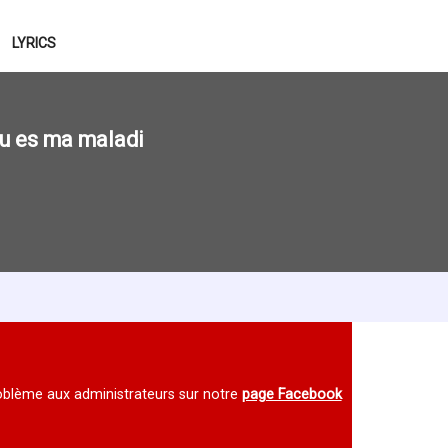
LYRICS
tu es ma maladi
 problème aux administrateurs sur notre
page Facebook