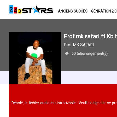
ANCIENS SUCCÈS
GÉNRATION 2.0
Prof mk safari ft Kb 
Prof MK SAFARI
60 téléchargement(s)
Désolé, le fichier audio est introuvable ! Veuillez signaler ce