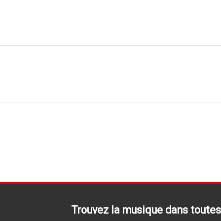
Trouvez la musique dans toutes 