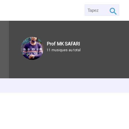
Prof MK SAFARI
11 musiques au total