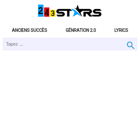
ANCIENS SUCCÈS
GÉNRATION 2.0
LYRICS