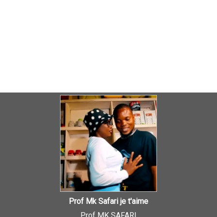
Prof Mk Safari je t'aime
Prof MK SAFARI