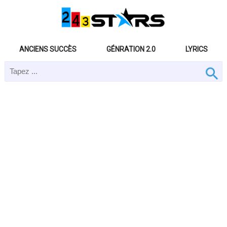
ANCIENS SUCCÈS
GÉNRATION 2.0
LYRICS