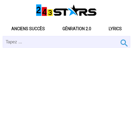
ANCIENS SUCCÈS
GÉNRATION 2.0
LYRICS