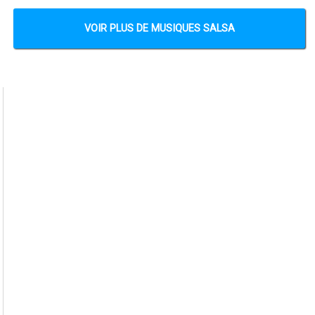
VOIR PLUS DE MUSIQUES SALSA