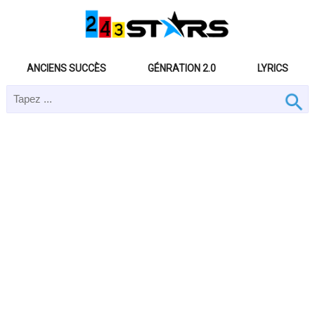
ANCIENS SUCCÈS
GÉNRATION 2.0
LYRICS