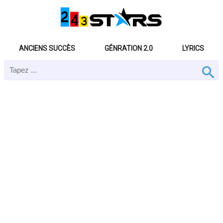
ANCIENS SUCCÈS
GÉNRATION 2.0
LYRICS