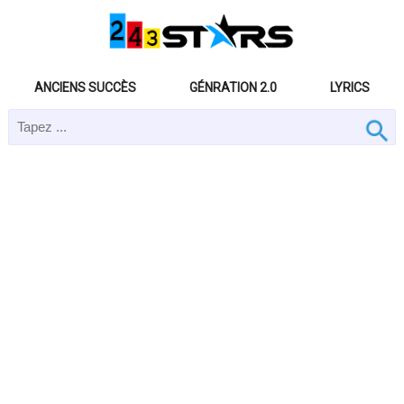
ANCIENS SUCCÈS
GÉNRATION 2.0
LYRICS