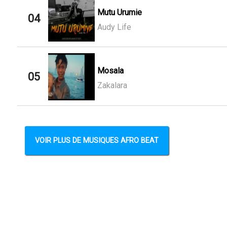
Mutu Urumie
04
Audy Life
Mosala
05
Zakalara
VOIR PLUS DE MUSIQUES AFRO BEAT