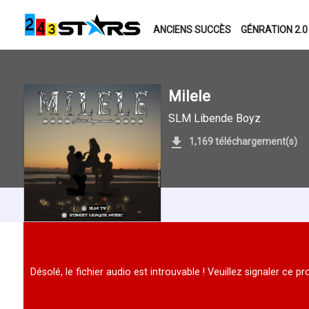
ANCIENS SUCCÈS
GÉNRATION 2.0
Milele
SLM Libende Boyz
1,169 téléchargement(s)
Désolé, le fichier audio est introuvable ! Veuillez signaler ce