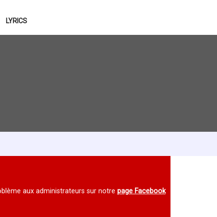
LYRICS
 problème aux administrateurs sur notre
page Facebook