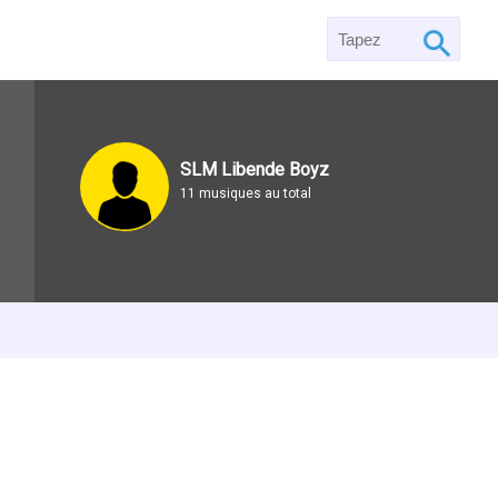
SLM Libende Boyz
11 musiques au total