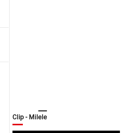
Clip - Milele