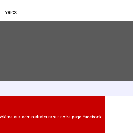
LYRICS
 problème aux administrateurs sur notre
page Facebook