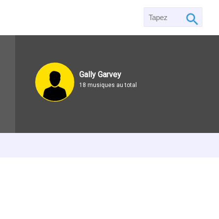
Gally Garvey
18 musiques au total