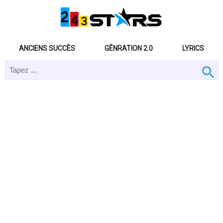
ANCIENS SUCCÈS
GÉNRATION 2.0
LYRICS