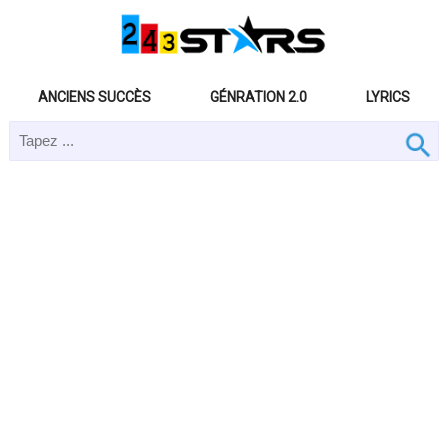
ANCIENS SUCCÈS
GÉNRATION 2.0
LYRICS