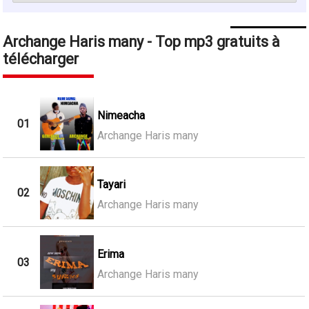
Archange Haris many - Top mp3 gratuits à
télécharger
Nimeacha
01
Archange Haris many
Tayari
02
Archange Haris many
Erima
03
Archange Haris many