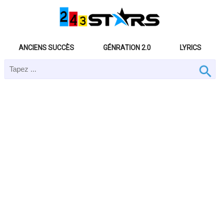
ANCIENS SUCCÈS
GÉNRATION 2.0
LYRICS