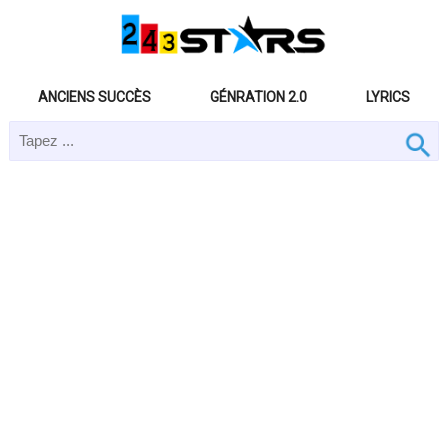
ANCIENS SUCCÈS
GÉNRATION 2.0
LYRICS