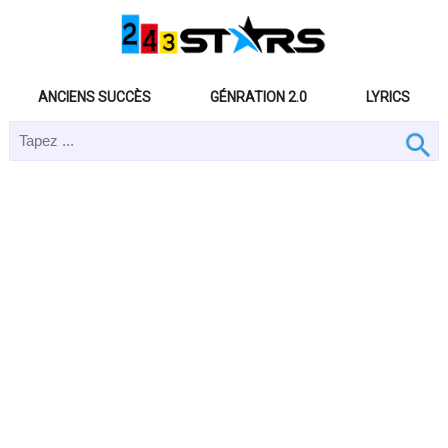
ANCIENS SUCCÈS
GÉNRATION 2.0
LYRICS