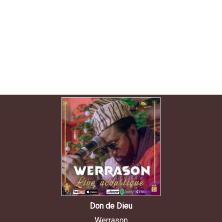
Don de Dieu
Werrason