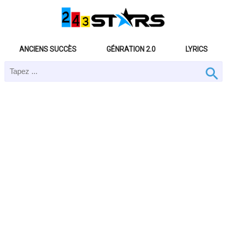
ANCIENS SUCCÈS
GÉNRATION 2.0
LYRICS