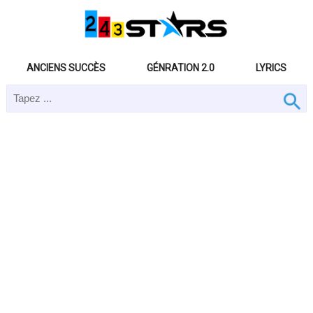
ANCIENS SUCCÈS
GÉNRATION 2.0
LYRICS