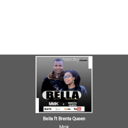
Bella ft Brenta Queen
Mmk