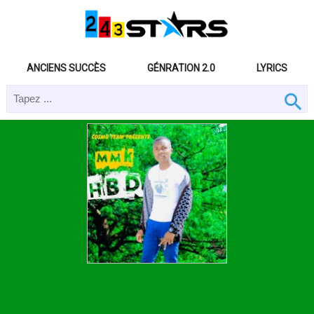
ANCIENS SUCCÈS
GÉNRATION 2.0
LYRICS