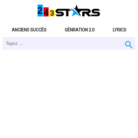
ANCIENS SUCCÈS
GÉNRATION 2.0
LYRICS