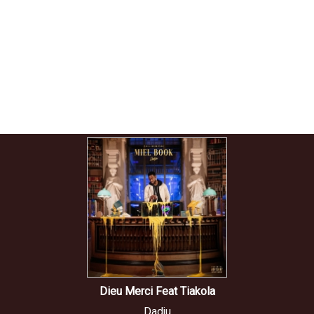
Dieu Merci Feat Tiakola
Dadju