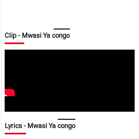
Clip - Mwasi Ya congo
Lyrics - Mwasi Ya congo