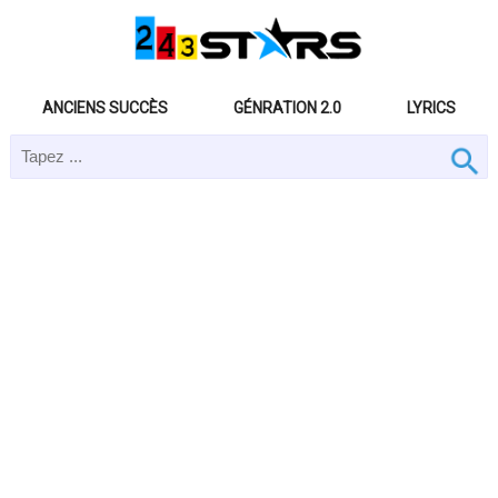
ANCIENS SUCCÈS
GÉNRATION 2.0
LYRICS