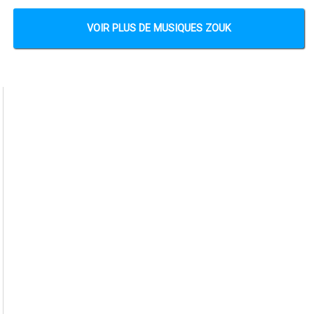
VOIR PLUS DE MUSIQUES ZOUK