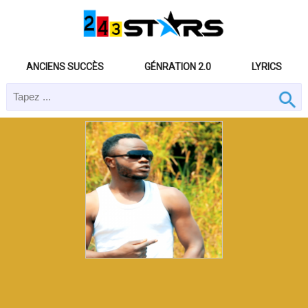
ANCIENS SUCCÈS
GÉNRATION 2.0
LYRICS