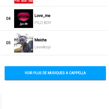
Love_me
04
PILO BOY
Maicha
05
Levelkoyi
VOIR PLUS DE MUSIQUES A CAPPELLA