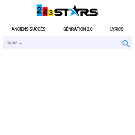
ANCIENS SUCCÈS
GÉNRATION 2.0
LYRICS