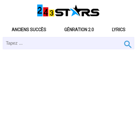
ANCIENS SUCCÈS
GÉNRATION 2.0
LYRICS