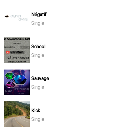
Négatif
Single
School
Single
Sauvage
Single
Kick
Single