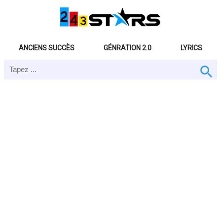
ANCIENS SUCCÈS
GÉNRATION 2.0
LYRICS