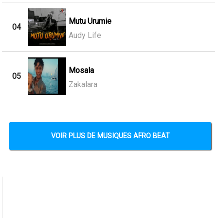
Mutu Urumie
04
Audy Life
Mosala
05
Zakalara
VOIR PLUS DE MUSIQUES AFRO BEAT