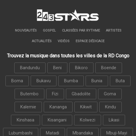
NOUVEAUTÉS
GOSPEL
CLASSÉES PAR RYTHME
ARTISTES
ACTUALITÉS
VIDÉOS
ESPACE DÉDICACE
Trouvez la musique dans toutes les villes de la RD Congo
Bandundu
Beni
Bikoro
Boende
Boma
Bukavu
Bumba
Bunia
Buta
Butembo
Fizi
Gbadolite
Goma
Kalemie
Kananga
Kikwit
Kindu
Kinshasa
Kisangani
Kolwezi
Likasi
Lubumbashi
Matadi
Mbandaka
Mbuji-Mayi