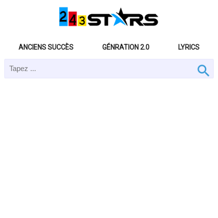
ANCIENS SUCCÈS
GÉNRATION 2.0
LYRICS