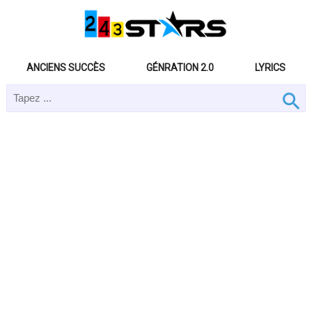
ANCIENS SUCCÈS
GÉNRATION 2.0
LYRICS