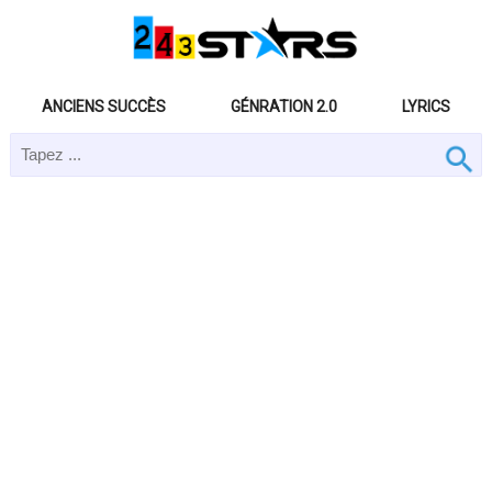
ANCIENS SUCCÈS
GÉNRATION 2.0
LYRICS