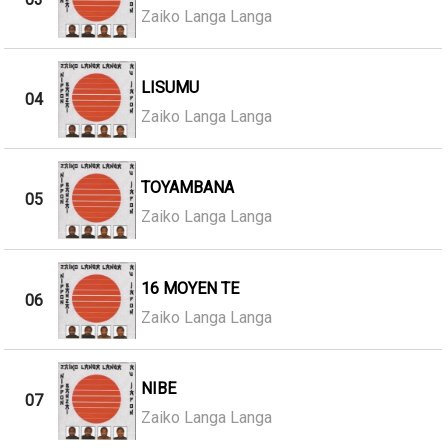
Zaiko Langa Langa
LISUMU
04
Zaiko Langa Langa
TOYAMBANA
05
Zaiko Langa Langa
16 MOYEN TE
06
Zaiko Langa Langa
NIBE
07
Zaiko Langa Langa