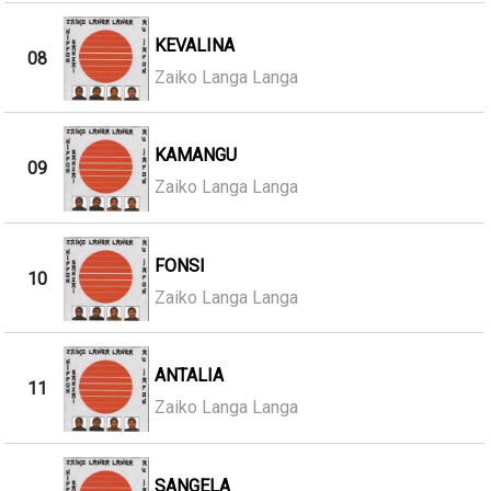
KEVALINA
08
Zaiko Langa Langa
KAMANGU
09
Zaiko Langa Langa
FONSI
10
Zaiko Langa Langa
ANTALIA
11
Zaiko Langa Langa
SANGELA