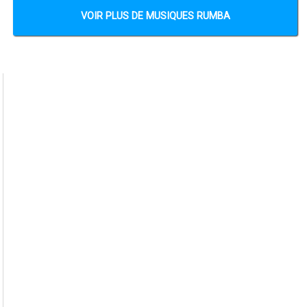
VOIR PLUS DE MUSIQUES RUMBA