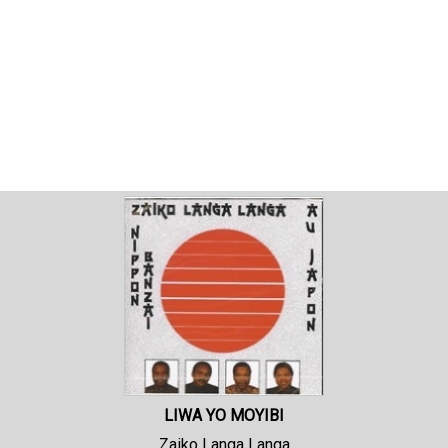
LIWA YO MOYIBI
Zaiko Langa Langa