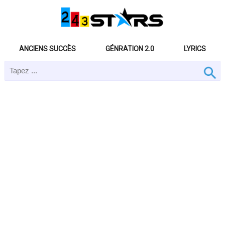
ANCIENS SUCCÈS
GÉNRATION 2.0
LYRICS