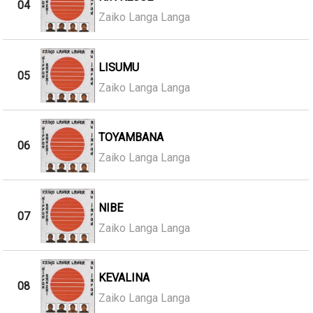
04
Zaiko Langa Langa
LISUMU
05
Zaiko Langa Langa
TOYAMBANA
06
Zaiko Langa Langa
NIBE
07
Zaiko Langa Langa
KEVALINA
08
Zaiko Langa Langa