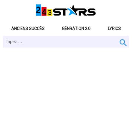
ANCIENS SUCCÈS
GÉNRATION 2.0
LYRICS