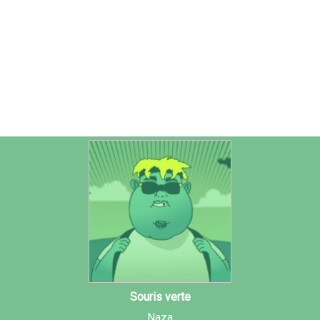
Souris verte
Naza