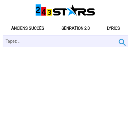
ANCIENS SUCCÈS
GÉNRATION 2.0
LYRICS