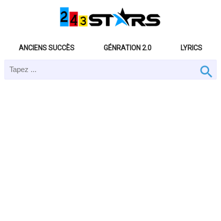
ANCIENS SUCCÈS
GÉNRATION 2.0
LYRICS