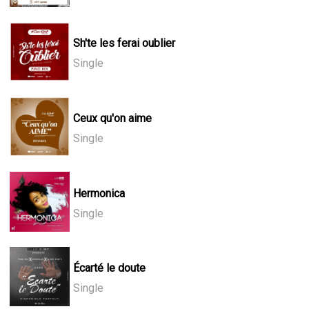
Sh'te les ferai oublier
Single
Ceux qu'on aime
Single
Hermonica
Single
Écarté le doute
Single