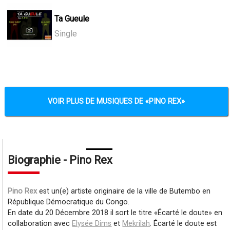
Ta Gueule
Single
VOIR PLUS DE MUSIQUES DE
PINO REX
Biographie - Pino Rex
Pino Rex
est un(e) artiste originaire de la ville de Butembo en
République Démocratique du Congo.
En date du 20 Décembre 2018 il sort le titre
Écarté le doute
en
collaboration avec
Elysée Dims
et
Mekrilah
. Écarté le doute est