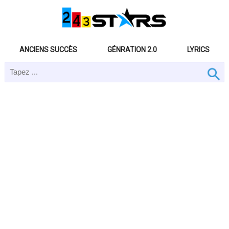
ANCIENS SUCCÈS
GÉNRATION 2.0
LYRICS