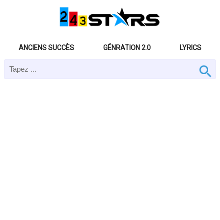
ANCIENS SUCCÈS
GÉNRATION 2.0
LYRICS