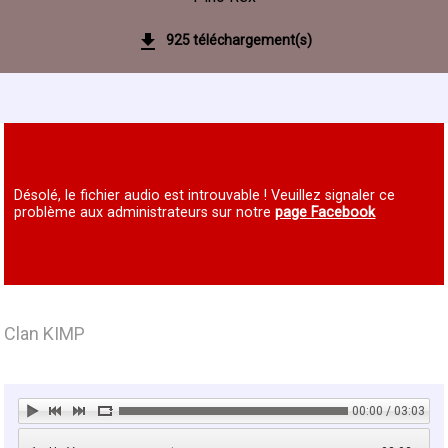
925 téléchargement(s)
Désolé, le fichier audio est introuvable ! Veuillez signaler ce
problème aux administrateurs sur notre
page Facebook
Clan KIMP
00:00 / 03:03