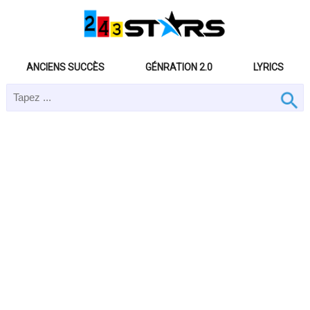
ANCIENS SUCCÈS
GÉNRATION 2.0
LYRICS