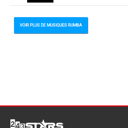
VOIR PLUS DE MUSIQUES RUMBA