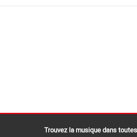
Trouvez la musique dans toutes 