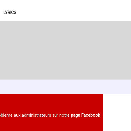
LYRICS
 problème aux administrateurs sur notre
page Facebook