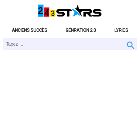
ANCIENS SUCCÈS
GÉNRATION 2.0
LYRICS