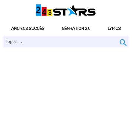
ANCIENS SUCCÈS
GÉNRATION 2.0
LYRICS