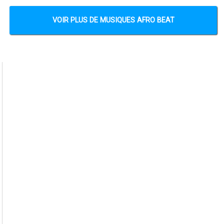
VOIR PLUS DE MUSIQUES AFRO BEAT