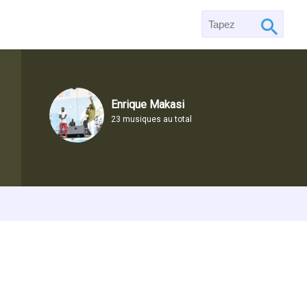
Enrique Makasi
23 musiques au total