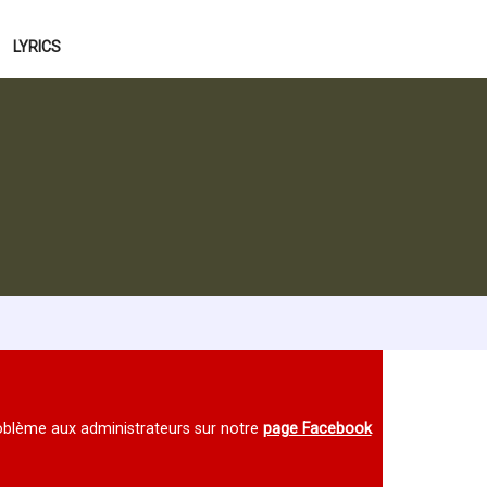
LYRICS
 problème aux administrateurs sur notre
page Facebook