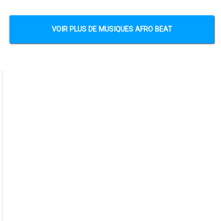
VOIR PLUS DE MUSIQUES AFRO BEAT