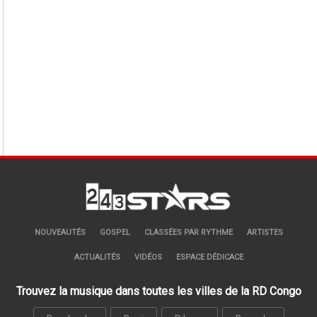
NOUVEAUTÉS
GOSPEL
CLASSÉES PAR RYTHME
ARTISTES
ACTUALITÉS
VIDÉOS
ESPACE DÉDICACE
Trouvez la musique dans toutes les villes de la RD Congo