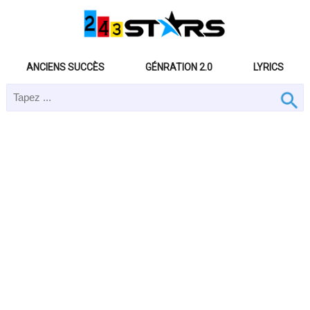
ANCIENS SUCCÈS
GÉNRATION 2.0
LYRICS