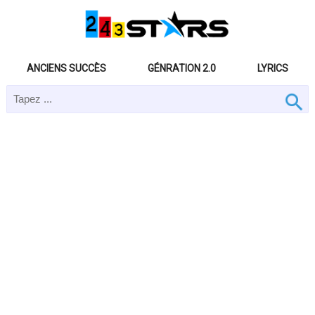
ANCIENS SUCCÈS
GÉNRATION 2.0
LYRICS