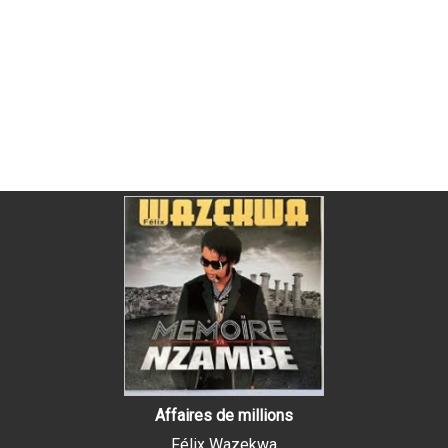
Affaires de millions
Félix Wazekwa