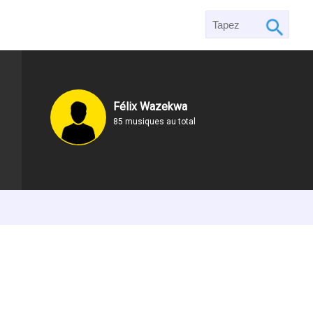
Félix Wazekwa
85 musiques au total