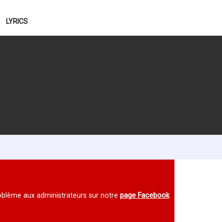
LYRICS
 problème aux administrateurs sur notre
page Facebook