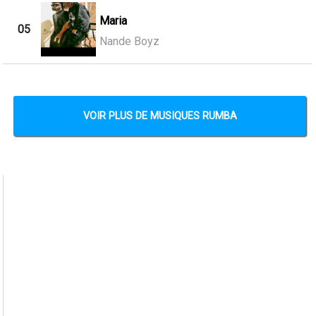
Maria
05
Nande Boyz
VOIR PLUS DE MUSIQUES RUMBA