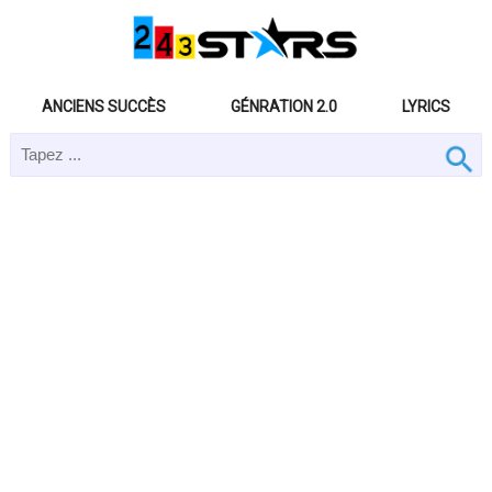
ANCIENS SUCCÈS
GÉNRATION 2.0
LYRICS