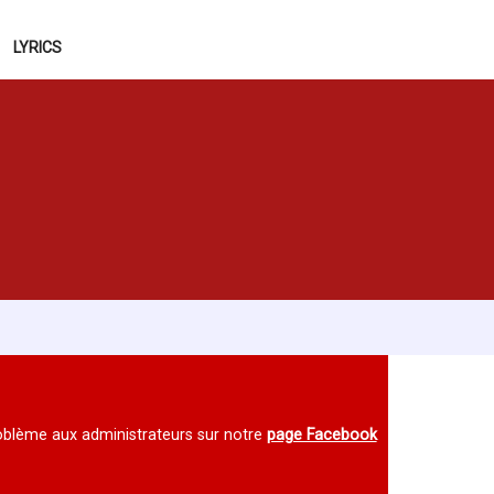
LYRICS
 problème aux administrateurs sur notre
page Facebook