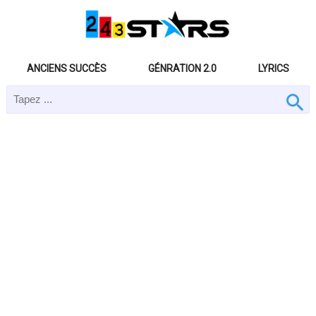
ANCIENS SUCCÈS
GÉNRATION 2.0
LYRICS