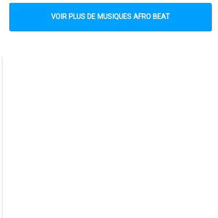
VOIR PLUS DE MUSIQUES AFRO BEAT