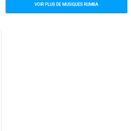
VOIR PLUS DE MUSIQUES RUMBA