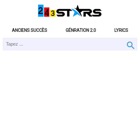
ANCIENS SUCCÈS
GÉNRATION 2.0
LYRICS