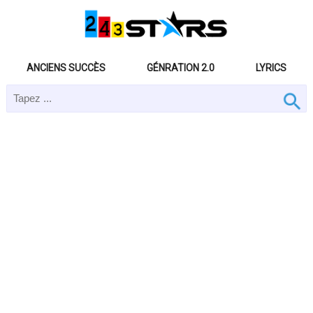
ANCIENS SUCCÈS
GÉNRATION 2.0
LYRICS