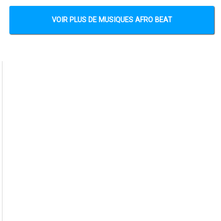
VOIR PLUS DE MUSIQUES AFRO BEAT