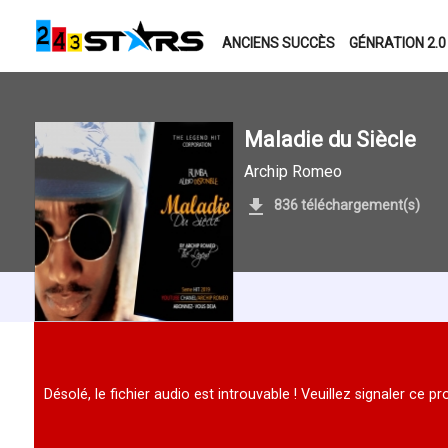
ANCIENS SUCCÈS
GÉNRATION 2.0
Maladie du Siècle
Archip Romeo
836 téléchargement(s)
Désolé, le fichier audio est introuvable ! Veuillez signaler ce