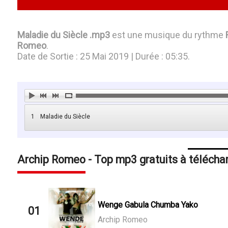
Maladie du Siècle .mp3
est une musique du rythme
Romeo
.
Date de Sortie : 25 Mai 2019 | Durée : 05:35.
1
Maladie du Siècle
Archip Romeo - Top mp3 gratuits à télécha
Wenge Gabula Chumba Yako
01
Archip Romeo