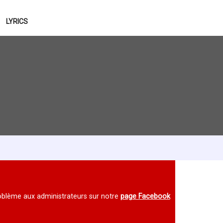
LYRICS
 problème aux administrateurs sur notre
page Facebook