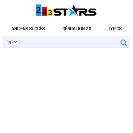
ANCIENS SUCCÈS
GÉNRATION 2.0
LYRICS