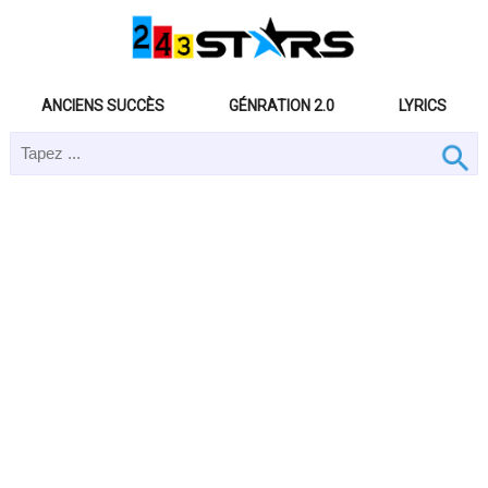
ANCIENS SUCCÈS
GÉNRATION 2.0
LYRICS